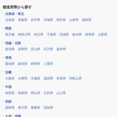
都道府県から探す
北海道・東北
北海道
青森県
岩手県
宮城県
秋田県
山形県
福島県
関東
東京都
神奈川県
埼玉県
千葉県
茨城県
栃木県
群馬県
山梨県
信越・北陸
新潟県
長野県
富山県
石川県
福井県
東海
愛知県
岐阜県
静岡県
三重県
近畿
大阪府
兵庫県
京都府
滋賀県
奈良県
和歌山県
中国
鳥取県
島根県
岡山県
広島県
山口県
四国
徳島県
香川県
愛媛県
高知県
九州・沖縄