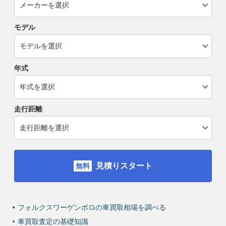
モデル
年式
走行距離
見積りスタート
フォルクスワーゲンポロの車買取相場を調べる
車買取査定の基礎知識