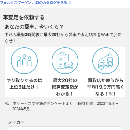
フォルクスワーゲン ポロのカタログを見る
車査定を依頼する
あなたの愛車、今いくら？
申込み
最短3時間後
に
最大20社
から愛車の査定結果をWebでお知
らせ！
※1：本サービスで実施のアンケートより （回答期間：2023年6月〜
2024年5月）
メーカー