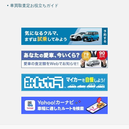
車買取査定お役立ちガイド