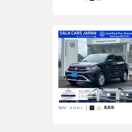
黒真珠
SUV・クロカン