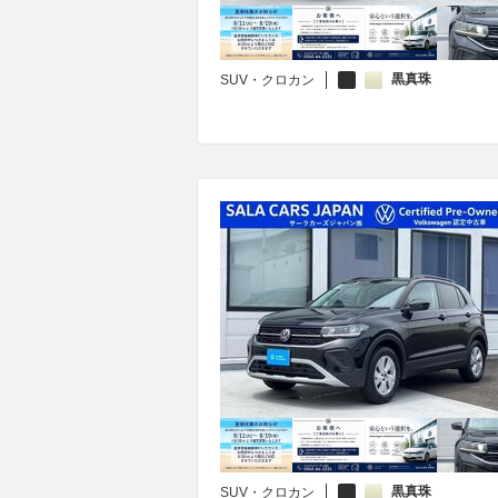
黒真珠
SUV・クロカン
黒真珠
SUV・クロカン