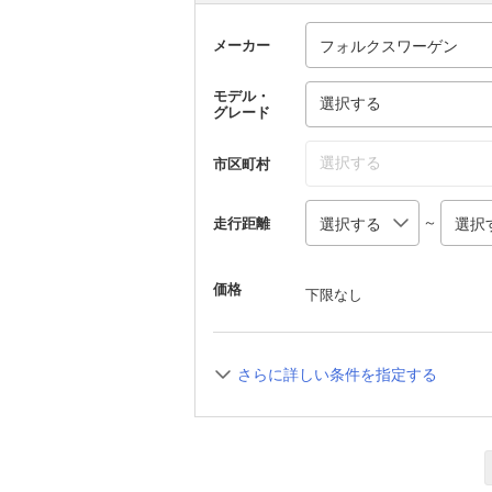
メーカー
モデル・
選択する
グレード
選択する
市区町村
～
走行距離
価格
下限なし
さらに詳しい条件を指定する