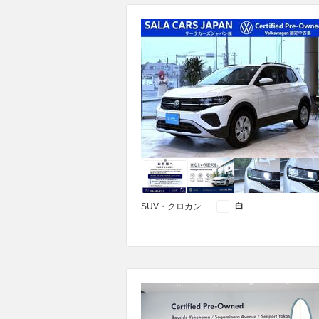
白
SUV・クロカン