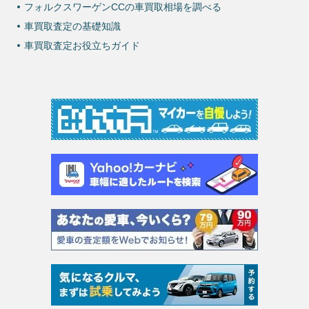
フォルクスワーゲンCCの車買取相場を調べる
車買取査定の基礎知識
車買取査定お役立ちガイド