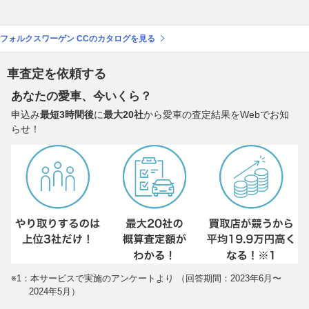
フォルクスワーゲン CCのカタログを見る
車査定を依頼する
あなたの愛車、今いくら？
申込み
最短3時間後
に
最大20社
から愛車の査定結果をWebでお知
らせ！
※1：本サービスで実施のアンケートより （回答期間：2023年6月〜
2024年5月）