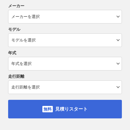
メーカー
モデル
年式
走行距離
見積りスタート