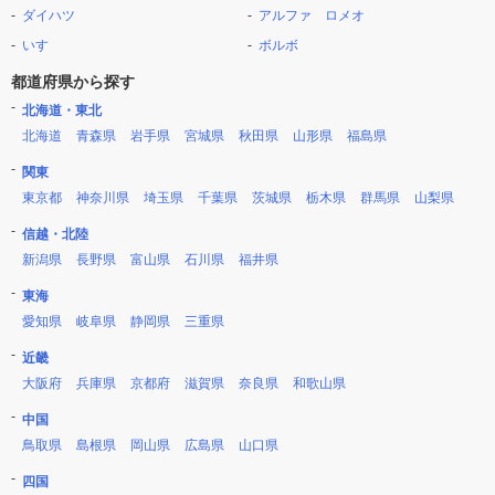
ダイハツ
アルファ ロメオ
いすゞ
ボルボ
都道府県から探す
北海道・東北
北海道
青森県
岩手県
宮城県
秋田県
山形県
福島県
関東
東京都
神奈川県
埼玉県
千葉県
茨城県
栃木県
群馬県
山梨県
信越・北陸
新潟県
長野県
富山県
石川県
福井県
東海
愛知県
岐阜県
静岡県
三重県
近畿
大阪府
兵庫県
京都府
滋賀県
奈良県
和歌山県
中国
鳥取県
島根県
岡山県
広島県
山口県
四国