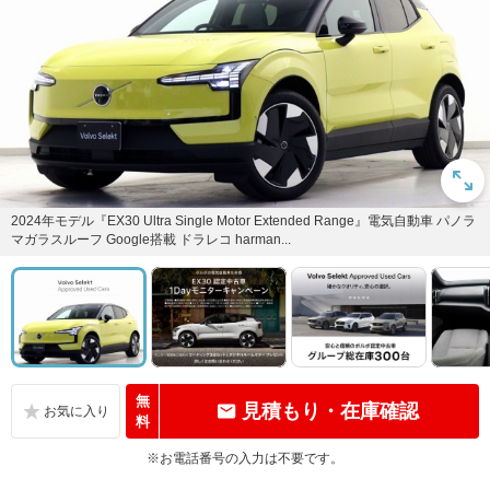
2024年モデル『EX30 Ultra Single Motor Extended Range』電気自動車 パノラ
マガラスルーフ Google搭載 ドラレコ harman...
無
見積もり・在庫確認
料
※お電話番号の入力は不要です。