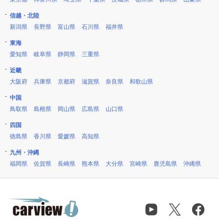
信越・北陸
新潟県
長野県
富山県
石川県
福井県
東海
愛知県
岐阜県
静岡県
三重県
近畿
大阪府
兵庫県
京都府
滋賀県
奈良県
和歌山県
中国
鳥取県
島根県
岡山県
広島県
山口県
四国
徳島県
香川県
愛媛県
高知県
九州・沖縄
福岡県
佐賀県
長崎県
熊本県
大分県
宮崎県
鹿児島県
沖縄県