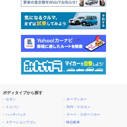
ボディタイプから探す
セダン
オープンカー
ミニバン
SUV・クロカン
ハッチバック
クーペ・スポーツカー
ステーションワゴン
軽自動車