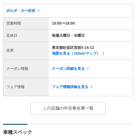
ボルボ・カー杉並
営業時間
10:00〜18:00
定休日
毎週火曜日・水曜日
東京都杉並区宮前5-14-12
住所
地図を見る（Yahoo!マップ）
クーポン情報
クーポン詳細を見る
フェア情報
フェア情報詳細を見る
この店舗の中古車在庫一覧
車種スペック