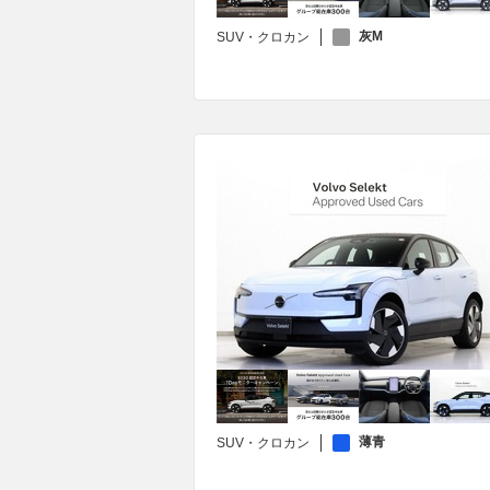
灰M
SUV・クロカン
薄青
SUV・クロカン