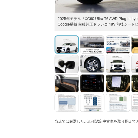
2025年モデル『XC60 Ultra T6 AWD Plug
Google搭載 前後純正ドラレコ 48V 前後シ
当店では厳選したボルボ認定中古車を取り揃えて