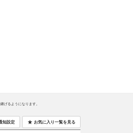
継げるようになります。
通知設定
お気に入り一覧を見る