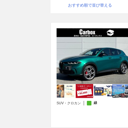
おすすめ順で並び替える
緑
SUV・クロカン