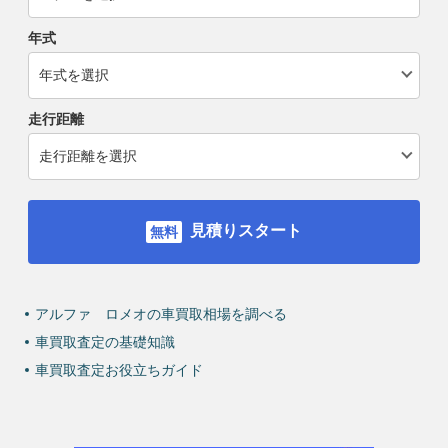
年式
走行距離
見積りスタート
アルファ ロメオの車買取相場を調べる
車買取査定の基礎知識
車買取査定お役立ちガイド