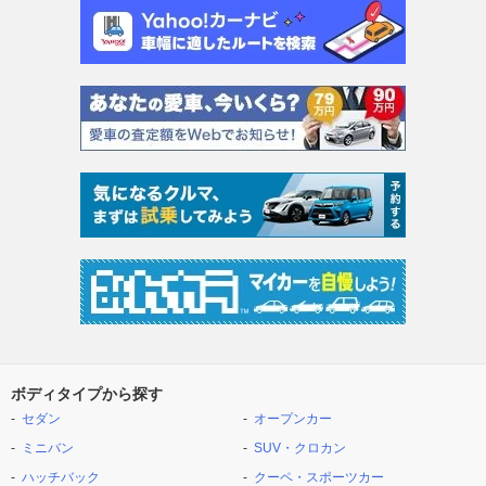
ボディタイプから探す
セダン
オープンカー
ミニバン
SUV・クロカン
ハッチバック
クーペ・スポーツカー