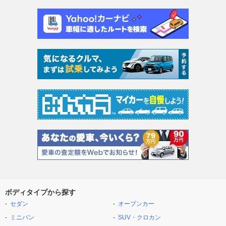
ボディタイプから探す
セダン
オープンカー
ミニバン
SUV・クロカン