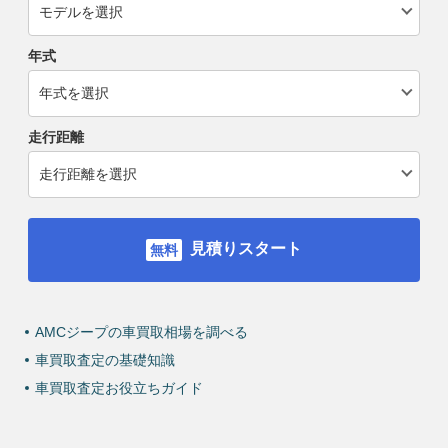
年式
走行距離
見積りスタート
AMCジープの車買取相場を調べる
車買取査定の基礎知識
車買取査定お役立ちガイド