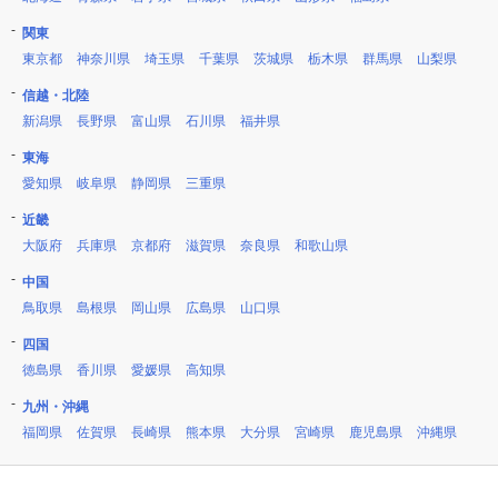
関東
東京都
神奈川県
埼玉県
千葉県
茨城県
栃木県
群馬県
山梨県
信越・北陸
新潟県
長野県
富山県
石川県
福井県
東海
愛知県
岐阜県
静岡県
三重県
近畿
大阪府
兵庫県
京都府
滋賀県
奈良県
和歌山県
中国
鳥取県
島根県
岡山県
広島県
山口県
四国
徳島県
香川県
愛媛県
高知県
九州・沖縄
福岡県
佐賀県
長崎県
熊本県
大分県
宮崎県
鹿児島県
沖縄県