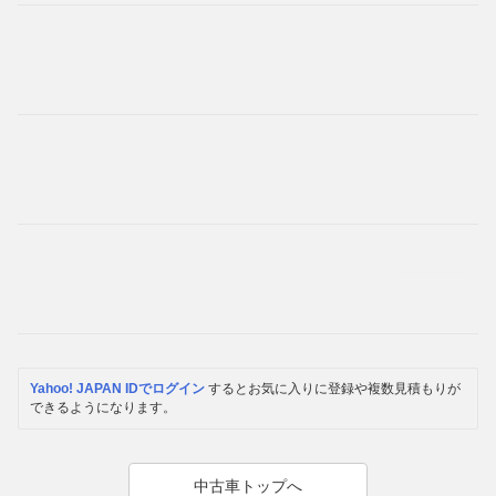
Yahoo! JAPAN IDでログイン
するとお気に入りに登録や複数見積もりが
できるようになります。
中古車トップへ