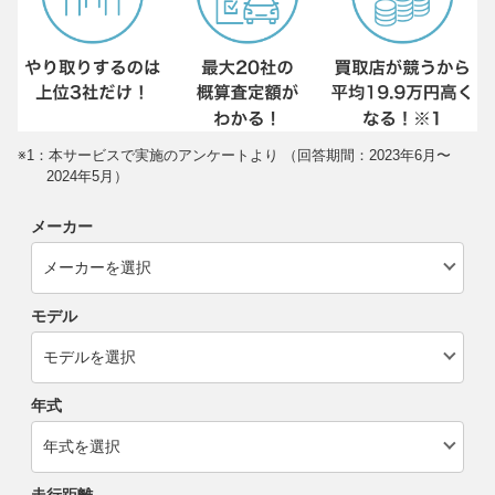
※1：本サービスで実施のアンケートより （回答期間：2023年6月〜
2024年5月）
メーカー
モデル
年式
走行距離