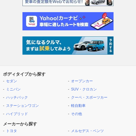
ボディタイプから探す
セダン
オープンカー
ミニバン
SUV・クロカン
ハッチバック
クーペ・スポーツカー
ステーションワゴン
軽自動車
ハイブリッド
その他
メーカーから探す
トヨタ
メルセデス・ベンツ