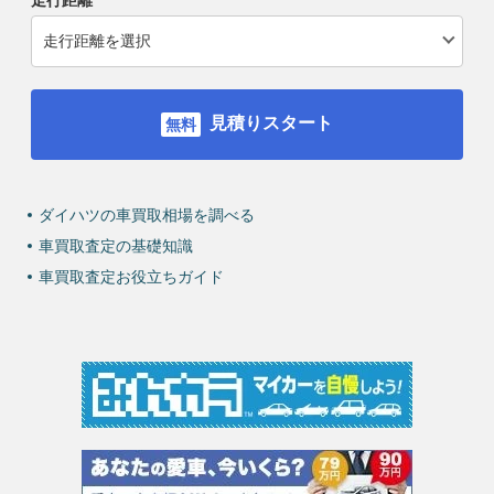
見積りスタート
ダイハツの車買取相場を調べる
車買取査定の基礎知識
車買取査定お役立ちガイド