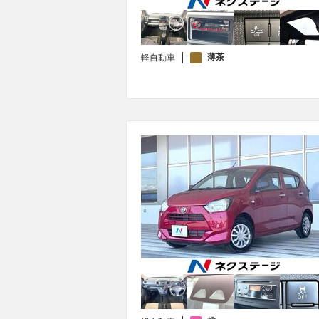
薄茶
軽自動車