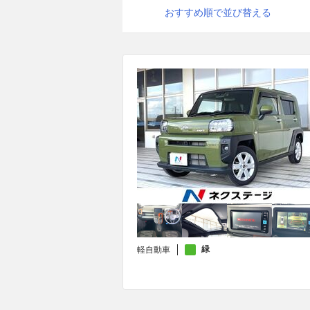
おすすめ順で並び替える
緑
軽自動車