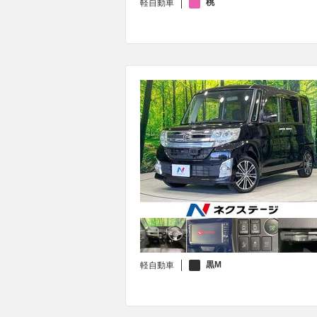
桃
軽自動車
黒M
軽自動車