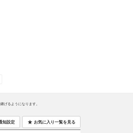
継げるようになります。
通知設定
お気に入り一覧を見る