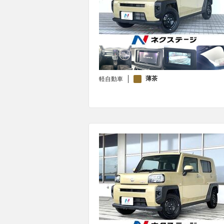
薄茶
軽自動車