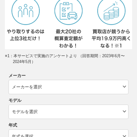
※1：本サービスで実施のアンケートより （回答期間：2023年6月〜
2024年5月）
メーカー
モデル
年式