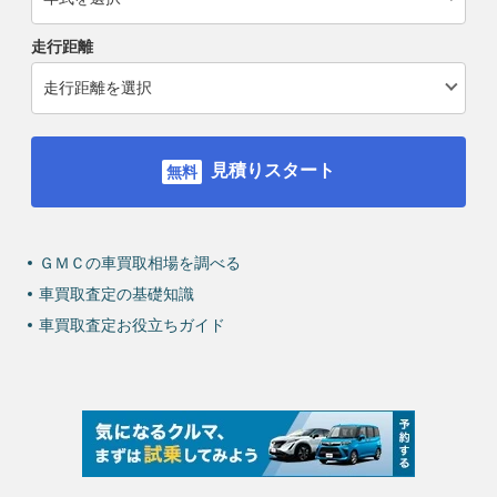
走行距離
見積りスタート
ＧＭＣの車買取相場を調べる
車買取査定の基礎知識
車買取査定お役立ちガイド