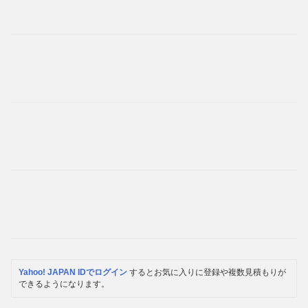
Yahoo! JAPAN IDでログイン
するとお気に入りに登録や複数見積もりが
できるようになります。