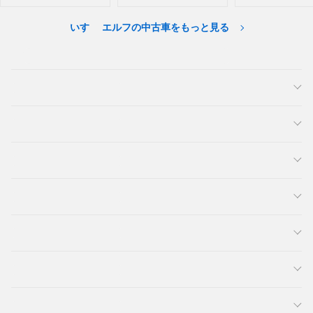
いすゞ エルフの中古車をもっと見る