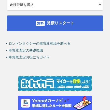
見積りスタート
ロンドンタクシーの車買取相場を調べる
車買取査定の基礎知識
車買取査定お役立ちガイド