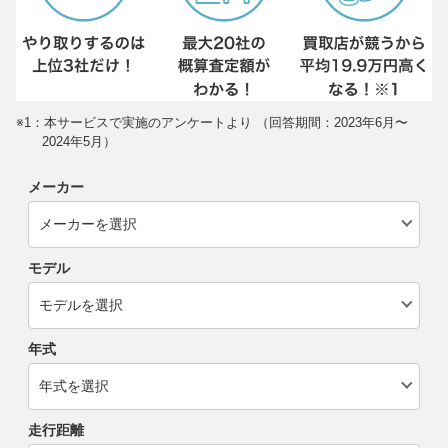
※1：本サービスで実施のアンケートより （回答期間：2023年6月〜
2024年5月）
メーカー
モデル
年式
走行距離