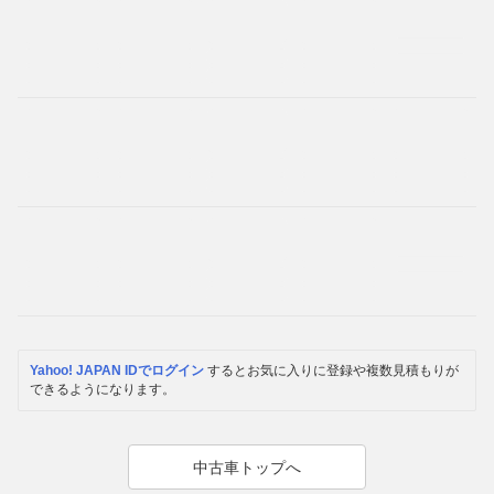
Yahoo! JAPAN IDでログイン
するとお気に入りに登録や複数見積もりが
できるようになります。
中古車トップへ