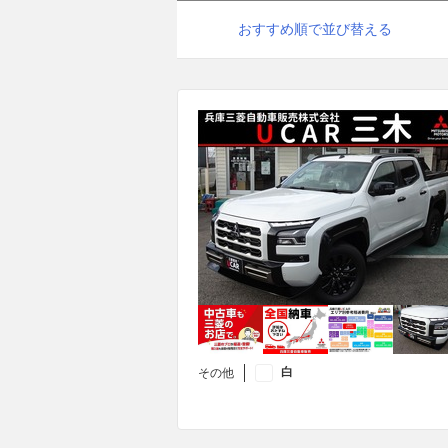
おすすめ順で並び替える
白
その他