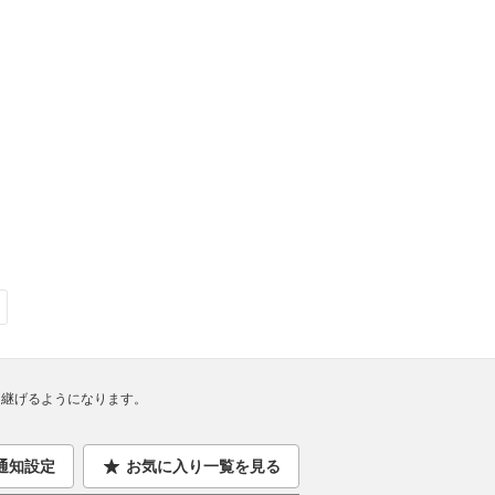
継げるようになります。
通知設定
お気に入り一覧を見る