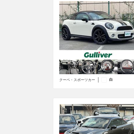
白
クーペ・スポーツカー