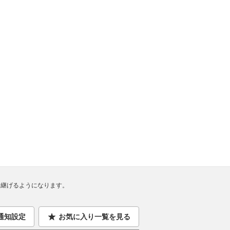
継げるようになります。
通知設定
お気に入り一覧を見る