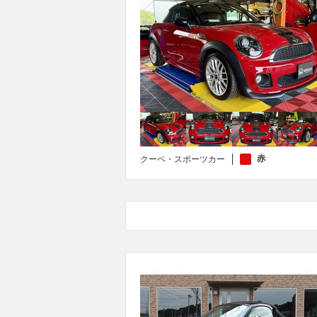
赤
クーペ・スポーツカー