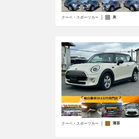
灰
クーペ・スポーツカー
薄茶
クーペ・スポーツカー