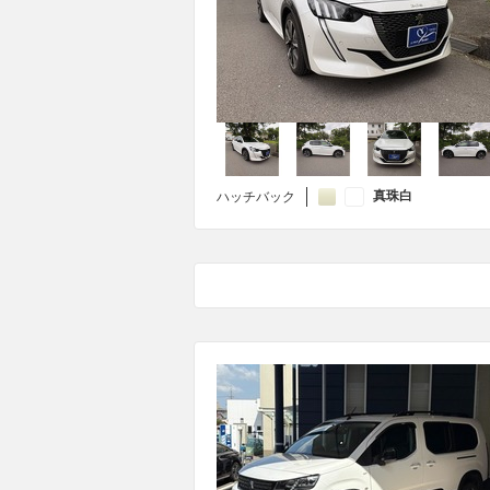
真珠白
ハッチバック