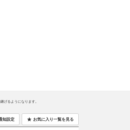
継げるようになります。
通知設定
お気に入り一覧を見る