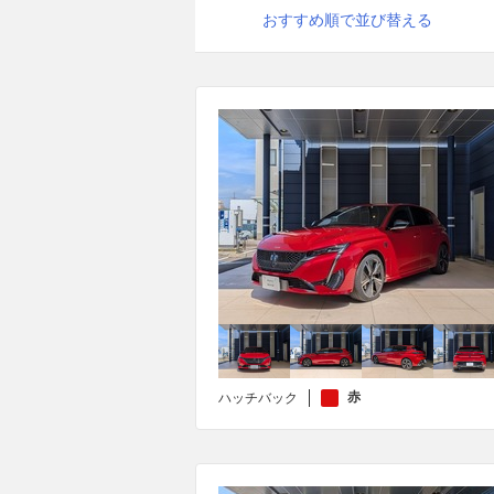
おすすめ順で並び替える
赤
ハッチバック