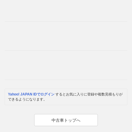
Yahoo! JAPAN IDでログイン
するとお気に入りに登録や複数見積もりが
できるようになります。
中古車トップへ