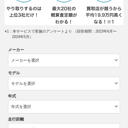
※1：本サービスで実施のアンケートより （回答期間：2023年6月〜
2024年5月）
メーカー
モデル
年式
走行距離