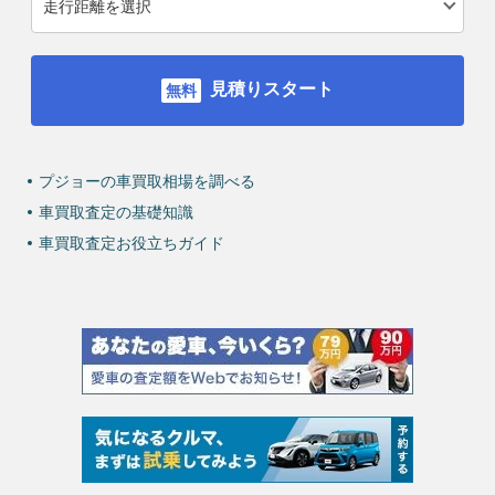
見積りスタート
プジョーの車買取相場を調べる
車買取査定の基礎知識
車買取査定お役立ちガイド