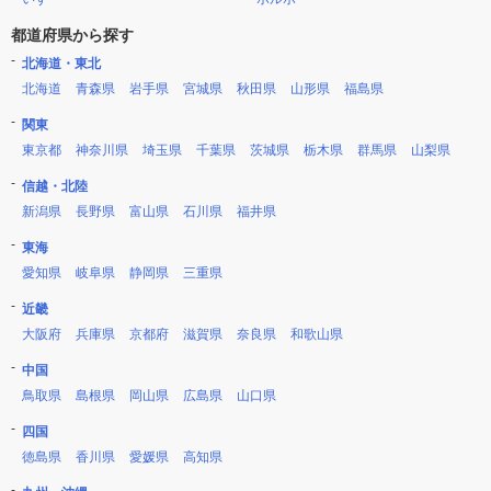
都道府県から探す
北海道・東北
北海道
青森県
岩手県
宮城県
秋田県
山形県
福島県
関東
東京都
神奈川県
埼玉県
千葉県
茨城県
栃木県
群馬県
山梨県
信越・北陸
新潟県
長野県
富山県
石川県
福井県
東海
愛知県
岐阜県
静岡県
三重県
近畿
大阪府
兵庫県
京都府
滋賀県
奈良県
和歌山県
中国
鳥取県
島根県
岡山県
広島県
山口県
四国
徳島県
香川県
愛媛県
高知県