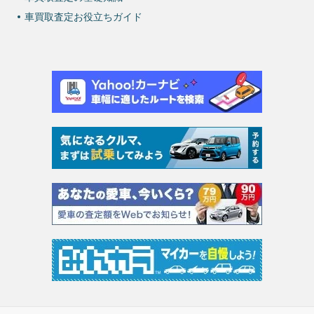
車買取査定お役立ちガイド