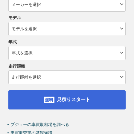
モデル
年式
走行距離
見積りスタート
プジョーの車買取相場を調べる
車買取査定の基礎知識