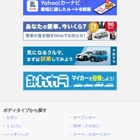
ボディタイプから探す
セダン
オープンカー
ミニバン
SUV・クロカン
ハッチバック
クーペ・スポーツカー