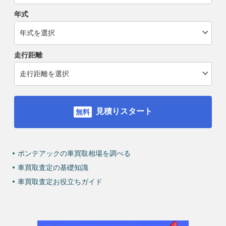
年式
走行距離
見積りスタート
ポンテアックの車買取相場を調べる
車買取査定の基礎知識
車買取査定お役立ちガイド