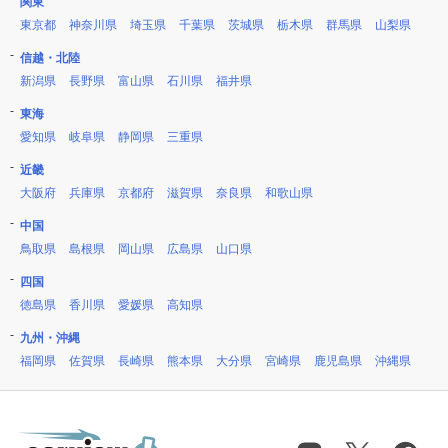
関東
東京都
神奈川県
埼玉県
千葉県
茨城県
栃木県
群馬県
山梨県
信越・北陸
新潟県
長野県
富山県
石川県
福井県
東海
愛知県
岐阜県
静岡県
三重県
近畿
大阪府
兵庫県
京都府
滋賀県
奈良県
和歌山県
中国
鳥取県
島根県
岡山県
広島県
山口県
四国
徳島県
香川県
愛媛県
高知県
九州・沖縄
福岡県
佐賀県
長崎県
熊本県
大分県
宮崎県
鹿児島県
沖縄県