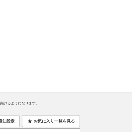
継げるようになります。
通知設定
お気に入り一覧を見る