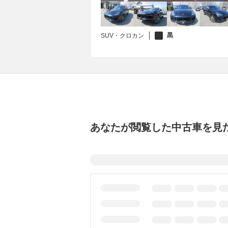
黒
SUV・クロカン
あなたが閲覧した中古車を見