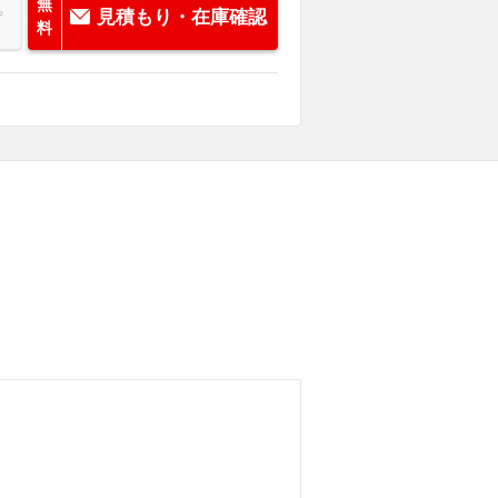
無
見積もり・在庫確認
料