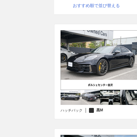
おすすめ順で並び替える
黒M
ハッチバック