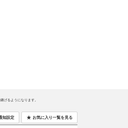
継げるようになります。
通知設定
お気に入り一覧を見る