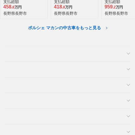
支払総額
支払総額
支払総額
458
418
959
.8
万円
.8
万円
.2
万円
長野県長野市
長野県長野市
長野県長野市
ポルシェ マカンの中古車をもっと見る