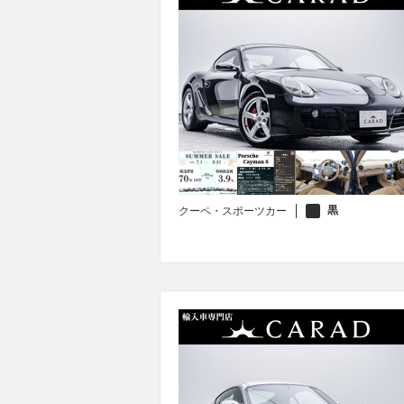
黒
クーペ・スポーツカー