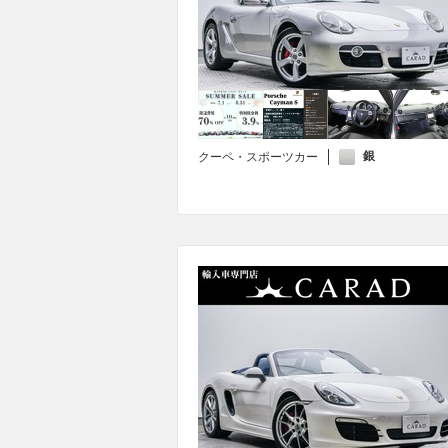
銀
クーペ・スポーツカー