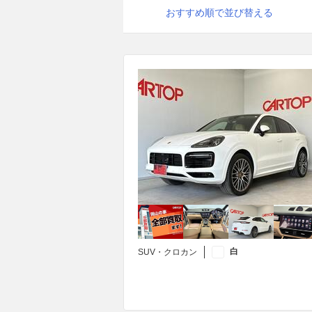
おすすめ順で並び替える
白
SUV・クロカン