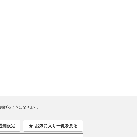
継げるようになります。
通知設定
お気に入り一覧を見る