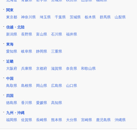
関東
東京都
神奈川県
埼玉県
千葉県
茨城県
栃木県
群馬県
山梨県
信越・北陸
新潟県
長野県
富山県
石川県
福井県
東海
愛知県
岐阜県
静岡県
三重県
近畿
大阪府
兵庫県
京都府
滋賀県
奈良県
和歌山県
中国
鳥取県
島根県
岡山県
広島県
山口県
四国
徳島県
香川県
愛媛県
高知県
九州・沖縄
福岡県
佐賀県
長崎県
熊本県
大分県
宮崎県
鹿児島県
沖縄県