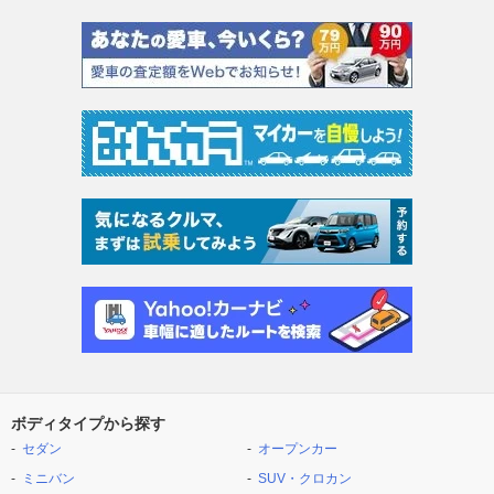
ボディタイプから探す
セダン
オープンカー
ミニバン
SUV・クロカン