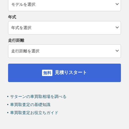
年式
走行距離
見積りスタート
サターンの車買取相場を調べる
車買取査定の基礎知識
車買取査定お役立ちガイド