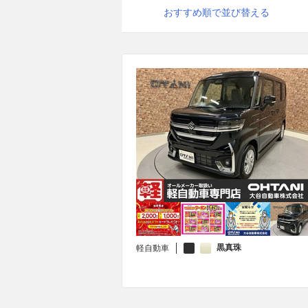
おすすめ順で並び替える
黒真珠
軽自動車