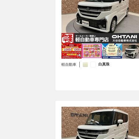
白真珠
軽自動車