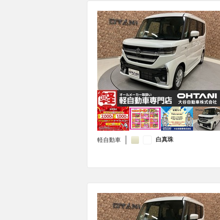
白真珠
軽自動車