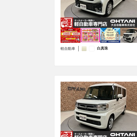
白真珠
軽自動車