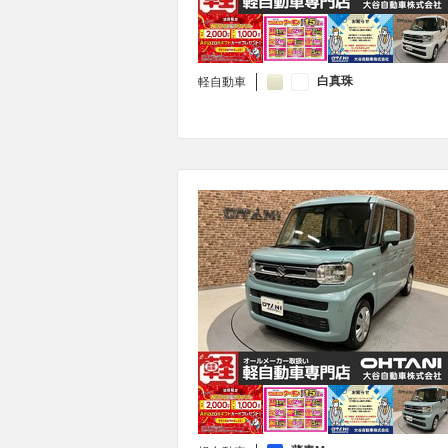
白真珠
軽自動車