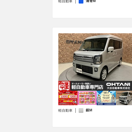
薄青M
軽自動車
銀M
軽自動車