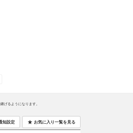
継げるようになります。
通知設定
お気に入り一覧を見る