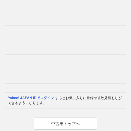
Yahoo! JAPAN IDでログイン
するとお気に入りに登録や複数見積もりが
できるようになります。
中古車トップへ