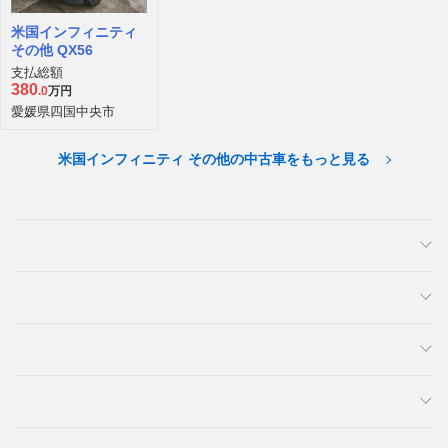
米国インフィニティ
その他 QX56
支払総額
380
.0
万円
愛媛県四国中央市
米国インフィニティ その他の中古車をもっと見る