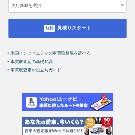
見積りスタート
米国インフィニティの車買取相場を調べる
車買取査定の基礎知識
車買取査定お役立ちガイド