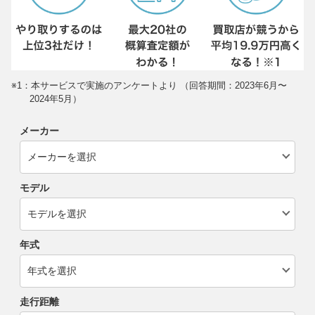
※1：本サービスで実施のアンケートより （回答期間：2023年6月〜
2024年5月）
メーカー
モデル
年式
走行距離