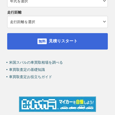
走行距離
見積りスタート
米国スバルの車買取相場を調べる
車買取査定の基礎知識
車買取査定お役立ちガイド