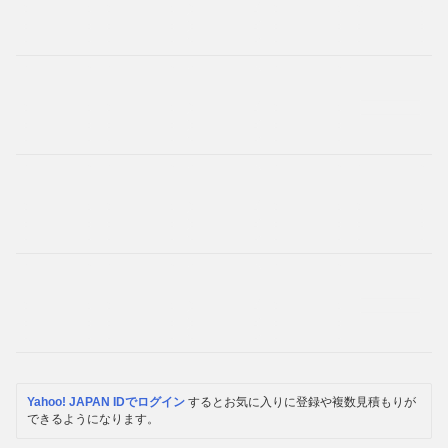
Yahoo! JAPAN IDでログイン
するとお気に入りに登録や複数見積もりが
できるようになります。