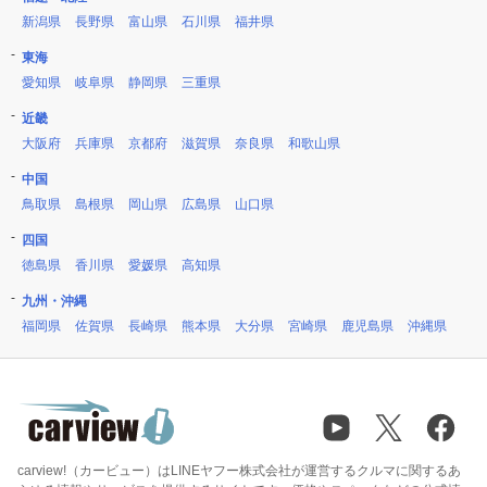
新潟県
長野県
富山県
石川県
福井県
東海
愛知県
岐阜県
静岡県
三重県
近畿
大阪府
兵庫県
京都府
滋賀県
奈良県
和歌山県
中国
鳥取県
島根県
岡山県
広島県
山口県
四国
徳島県
香川県
愛媛県
高知県
九州・沖縄
福岡県
佐賀県
長崎県
熊本県
大分県
宮崎県
鹿児島県
沖縄県
carview!（カービュー）はLINEヤフー株式会社が運営するクルマに関するあ