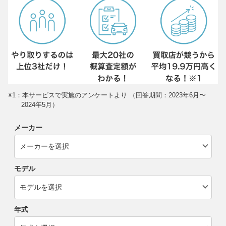
※1：本サービスで実施のアンケートより （回答期間：2023年6月〜
2024年5月）
メーカー
モデル
年式