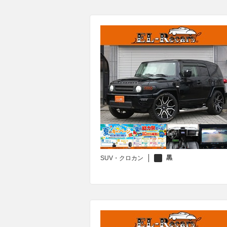
黒
SUV・クロカン