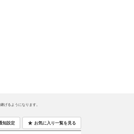
継げるようになります。
通知設定
お気に入り一覧を見る