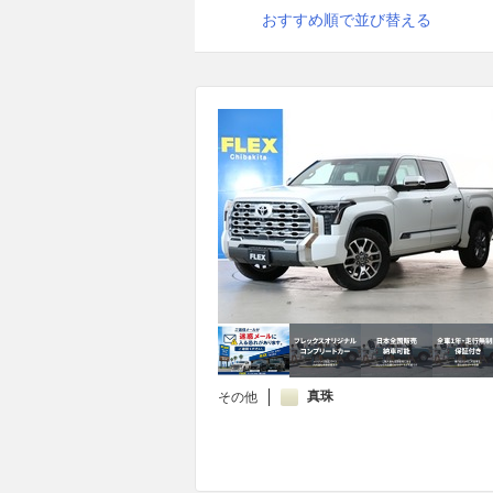
おすすめ順で並び替える
真珠
その他