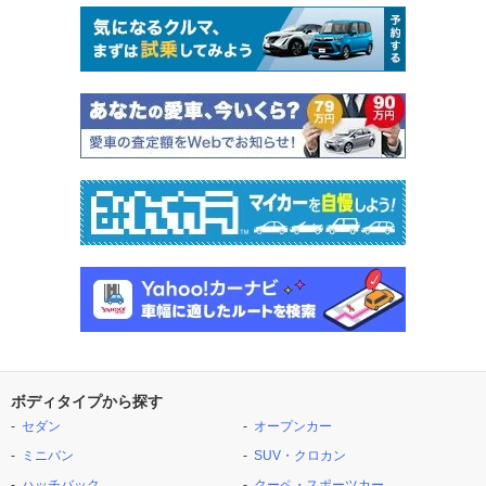
ボディタイプから探す
セダン
オープンカー
ミニバン
SUV・クロカン
ハッチバック
クーペ・スポーツカー