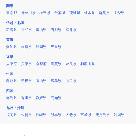
関東
東京都
神奈川県
埼玉県
千葉県
茨城県
栃木県
群馬県
山梨県
信越・北陸
新潟県
長野県
富山県
石川県
福井県
東海
愛知県
岐阜県
静岡県
三重県
近畿
大阪府
兵庫県
京都府
滋賀県
奈良県
和歌山県
中国
鳥取県
島根県
岡山県
広島県
山口県
四国
徳島県
香川県
愛媛県
高知県
九州・沖縄
福岡県
佐賀県
長崎県
熊本県
大分県
宮崎県
鹿児島県
沖縄県