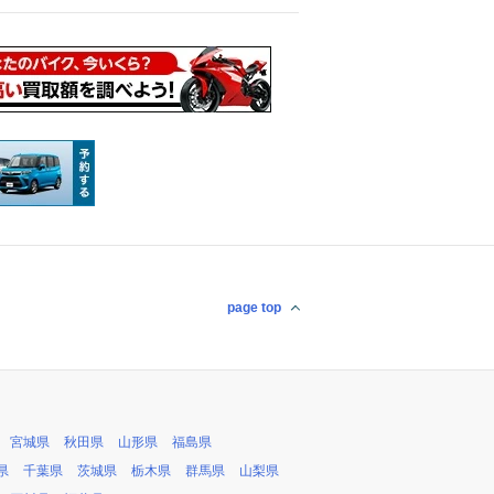
page top
宮城県
秋田県
山形県
福島県
県
千葉県
茨城県
栃木県
群馬県
山梨県