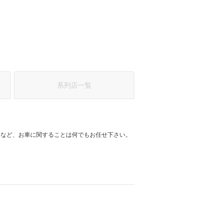
系列店一覧
スなど、お車に関することは何でもお任せ下さい。