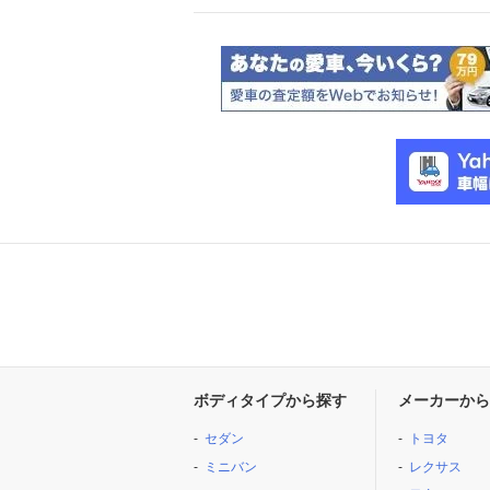
ボディタイプから探す
メーカーから
セダン
トヨタ
ミニバン
レクサス