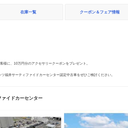
在庫一覧
クーポン＆フェア情報
。
客様に、10万円分のアクセサリークーポンをプレゼント。
ンツ福井サーティファイドカーセンター認定中古車をぜひご検討ください。
ファイドカーセンター