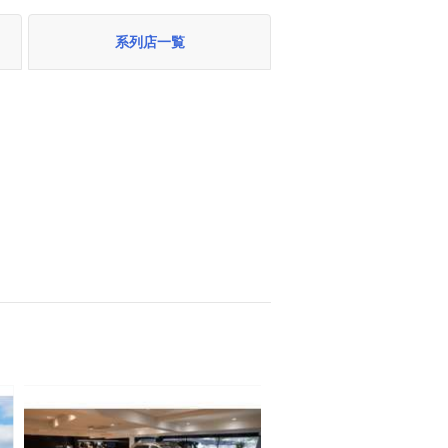
系列店一覧