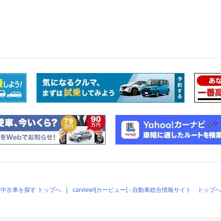
中古車を探す トップへ
carview![カービュー] - 自動車総合情報サイト トップへ