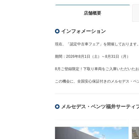
店舗概要
インフォメーション
現在、「認定中古車フェア」を開催しております
期間：2026年8月1日（土）～8月31日（月）
8月ご登録限定！下取り車両をご入庫いただいたお
この機会に、全国安心保証付きのメルセデス・ベ
メルセデス・ベンツ福井サーティ