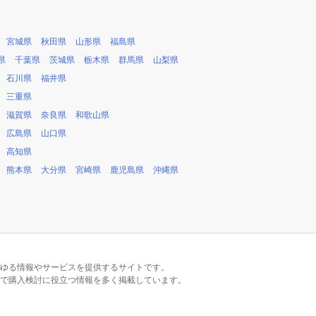
宮城県
秋田県
山形県
福島県
県
千葉県
茨城県
栃木県
群馬県
山梨県
石川県
福井県
三重県
滋賀県
奈良県
和歌山県
広島県
山口県
高知県
熊本県
大分県
宮崎県
鹿児島県
沖縄県
るあらゆる情報やサービスを提供するサイトです。
で購入検討に役立つ情報を多く掲載しています。