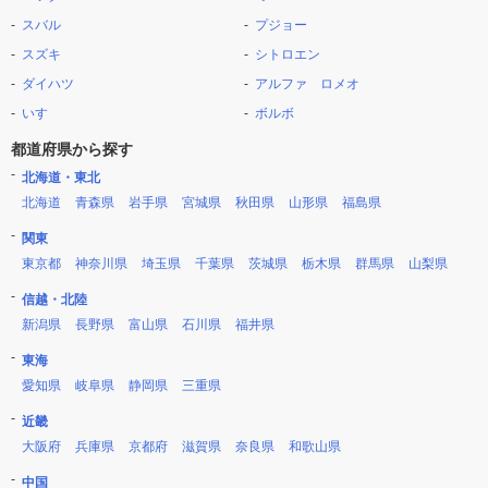
スバル
プジョー
スズキ
シトロエン
ダイハツ
アルファ ロメオ
いすゞ
ボルボ
都道府県から探す
北海道・東北
北海道
青森県
岩手県
宮城県
秋田県
山形県
福島県
関東
東京都
神奈川県
埼玉県
千葉県
茨城県
栃木県
群馬県
山梨県
信越・北陸
新潟県
長野県
富山県
石川県
福井県
東海
愛知県
岐阜県
静岡県
三重県
近畿
大阪府
兵庫県
京都府
滋賀県
奈良県
和歌山県
中国