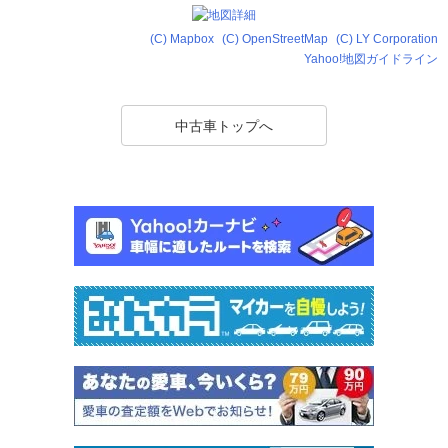
(C) Mapbox
(C) OpenStreetMap
(C) LY Corporation
Yahoo!地図ガイドライン
中古車トップへ