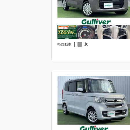
灰
軽自動車