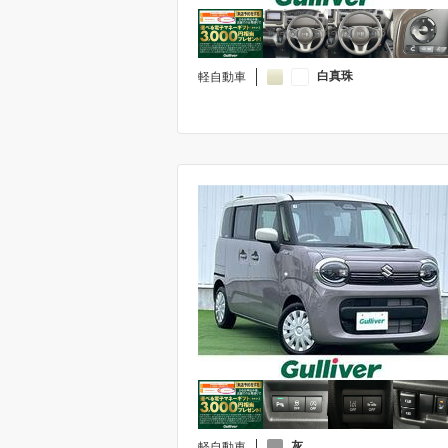
白真珠
軽自動車
灰
軽自動車