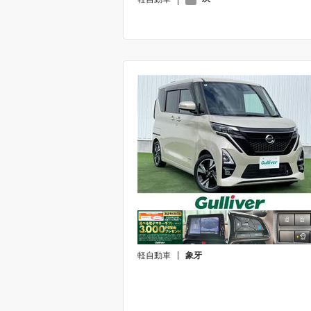
軽自動車
象牙