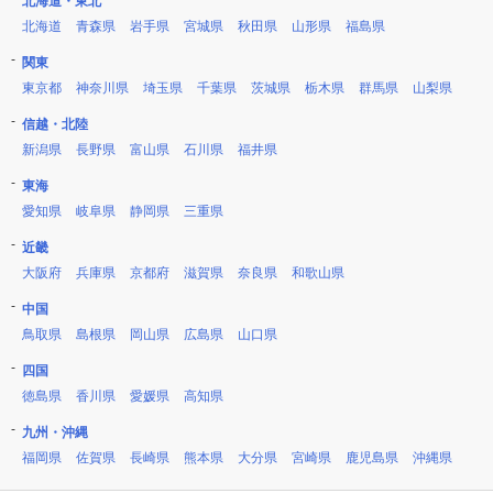
北海道・東北
北海道
青森県
岩手県
宮城県
秋田県
山形県
福島県
関東
東京都
神奈川県
埼玉県
千葉県
茨城県
栃木県
群馬県
山梨県
信越・北陸
新潟県
長野県
富山県
石川県
福井県
東海
愛知県
岐阜県
静岡県
三重県
近畿
大阪府
兵庫県
京都府
滋賀県
奈良県
和歌山県
中国
鳥取県
島根県
岡山県
広島県
山口県
四国
徳島県
香川県
愛媛県
高知県
九州・沖縄
福岡県
佐賀県
長崎県
熊本県
大分県
宮崎県
鹿児島県
沖縄県