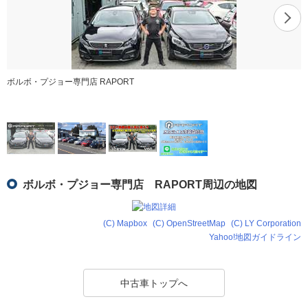
ボルボ・プジョー専門店 RAPORT
ボルボ・プジョー専門店 RAPORT周辺の地図
(C) Mapbox
(C) OpenStreetMap
(C) LY Corporation
Yahoo!地図ガイドライン
中古車トップへ