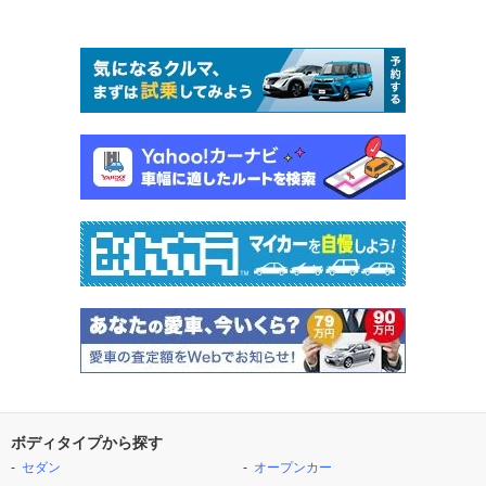
ボディタイプから探す
セダン
オープンカー