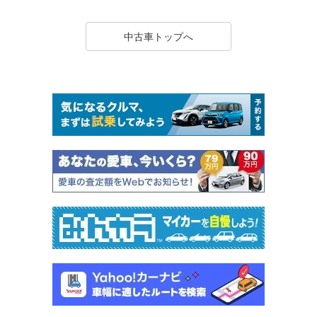
中古車トップへ