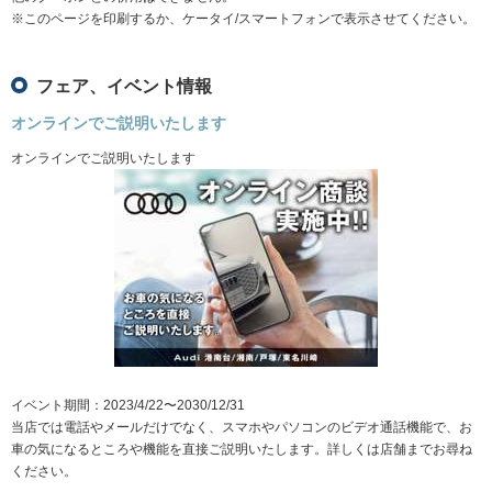
※このページを印刷するか、ケータイ/スマートフォンで表示させてください。
フェア、イベント情報
オンラインでご説明いたします
オンラインでご説明いたします
イベント期間：2023/4/22〜2030/12/31
当店では電話やメールだけでなく、スマホやパソコンのビデオ通話機能で、お
車の気になるところや機能を直接ご説明いたします。詳しくは店舗までお尋ね
ください。