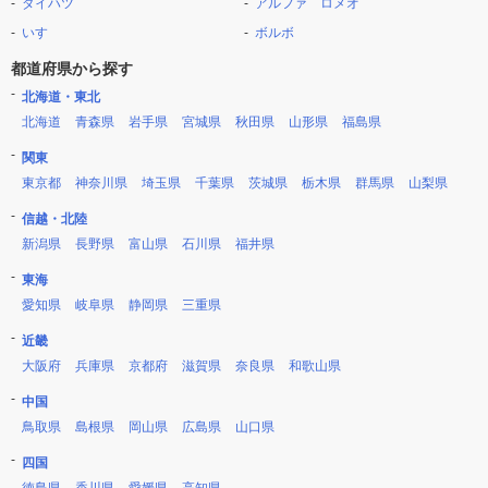
ダイハツ
アルファ ロメオ
いすゞ
ボルボ
都道府県から探す
北海道・東北
北海道
青森県
岩手県
宮城県
秋田県
山形県
福島県
関東
東京都
神奈川県
埼玉県
千葉県
茨城県
栃木県
群馬県
山梨県
信越・北陸
新潟県
長野県
富山県
石川県
福井県
東海
愛知県
岐阜県
静岡県
三重県
近畿
大阪府
兵庫県
京都府
滋賀県
奈良県
和歌山県
中国
鳥取県
島根県
岡山県
広島県
山口県
四国