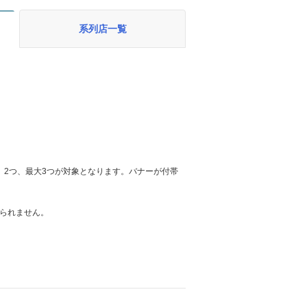
系列店一覧
、2つ、最大3つが対象となります。バナーが付帯
られません。