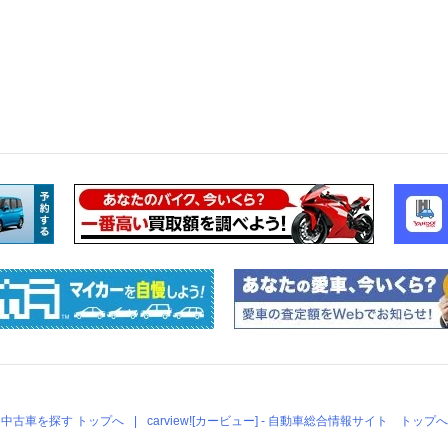
中古車を探す トップへ
carview![カービュー] - 自動車総合情報サイト トップへ