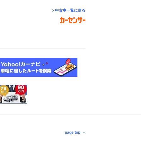
中古車一覧に戻る
page top