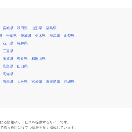
宮城県
秋田県
山形県
福島県
県
千葉県
茨城県
栃木県
群馬県
山梨県
石川県
福井県
三重県
滋賀県
奈良県
和歌山県
広島県
山口県
高知県
熊本県
大分県
宮崎県
鹿児島県
沖縄県
るあらゆる情報やサービスを提供するサイトです。
で購入検討に役立つ情報を多く掲載しています。