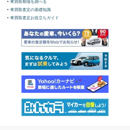
車買取相場を調べる
車買取査定の基礎知識
車買取査定お役立ちガイド