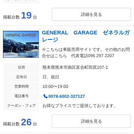
19
詳細を見る
掲載台数
台
GENERAL GARAGE ゼネラルガ
レージ
※こちらは車販売用サイトです。その他のお問
合せはこちら 代表電話096 297 2207
熊本県熊本市南区富合町田尻107-1
住所
日、祝日
定休日
10:00〜19:00
営業時間
電話番号
0078-6002-327127
お得なプライスでご提供しております。
クーポン・フェア
26
詳細を見る
掲載台数
台