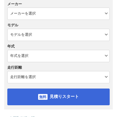
メーカー
モデル
年式
走行距離
見積りスタート