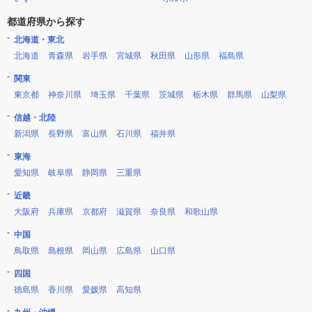
都道府県から探す
北海道・東北
北海道
青森県
岩手県
宮城県
秋田県
山形県
福島県
関東
東京都
神奈川県
埼玉県
千葉県
茨城県
栃木県
群馬県
山梨県
信越・北陸
新潟県
長野県
富山県
石川県
福井県
東海
愛知県
岐阜県
静岡県
三重県
近畿
大阪府
兵庫県
京都府
滋賀県
奈良県
和歌山県
中国
鳥取県
島根県
岡山県
広島県
山口県
四国
徳島県
香川県
愛媛県
高知県