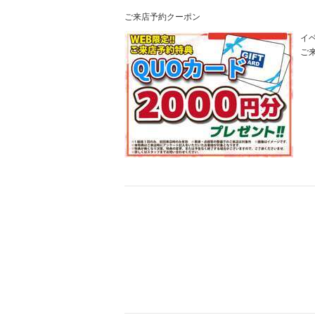
ご来店予約クーポン
イベ
ご