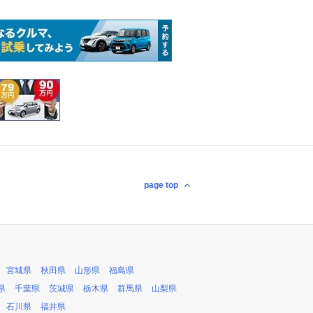
page top
宮城県
秋田県
山形県
福島県
県
千葉県
茨城県
栃木県
群馬県
山梨県
石川県
福井県