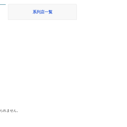
系列店一覧
られません。