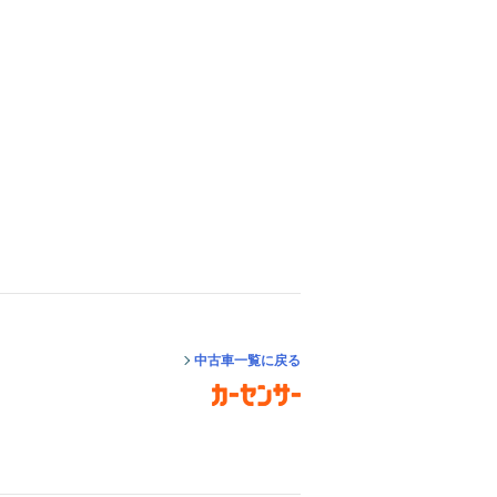
中古車一覧に戻る