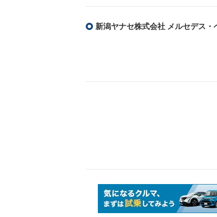
新潟ヤナセ株式会社 メルセデス・