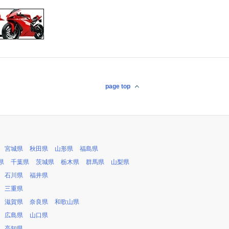
page top
宮城県
秋田県
山形県
福島県
県
千葉県
茨城県
栃木県
群馬県
山梨県
石川県
福井県
三重県
滋賀県
奈良県
和歌山県
広島県
山口県
高知県