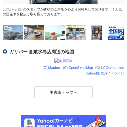
元気いっぱいのスタッフが皆様のご来店を心よりお待ちしております！！人気
の国産車を幅広く取り揃えております。
ガリバー 倉敷水島店周辺の地図
(C) Mapbox
(C) OpenStreetMap
(C) LY Corporation
Yahoo!地図ガイドライン
中古車トップへ