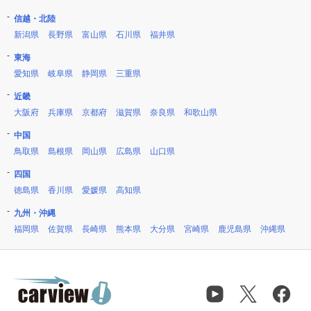
信越・北陸
新潟県
長野県
富山県
石川県
福井県
東海
愛知県
岐阜県
静岡県
三重県
近畿
大阪府
兵庫県
京都府
滋賀県
奈良県
和歌山県
中国
鳥取県
島根県
岡山県
広島県
山口県
四国
徳島県
香川県
愛媛県
高知県
九州・沖縄
福岡県
佐賀県
長崎県
熊本県
大分県
宮崎県
鹿児島県
沖縄県