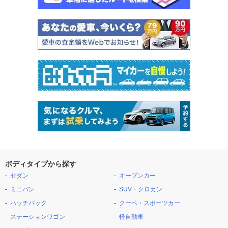
ボディタイプから探す
セダン
オープンカー
ミニバン
SUV・クロカン
ハッチバック
クーペ・スポーツカー
ステーションワゴン
軽自動車