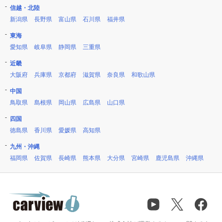
信越・北陸
新潟県
長野県
富山県
石川県
福井県
東海
愛知県
岐阜県
静岡県
三重県
近畿
大阪府
兵庫県
京都府
滋賀県
奈良県
和歌山県
中国
鳥取県
島根県
岡山県
広島県
山口県
四国
徳島県
香川県
愛媛県
高知県
九州・沖縄
福岡県
佐賀県
長崎県
熊本県
大分県
宮崎県
鹿児島県
沖縄県