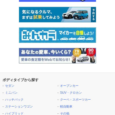
ボディタイプから探す
セダン
オープンカー
ミニバン
SUV・クロカン
ハッチバック
クーペ・スポーツカー
ステーションワゴン
軽自動車
ハイブリッド
その他