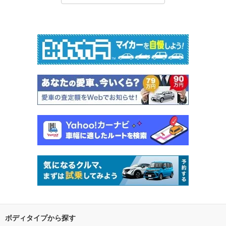
ボディタイプから探す