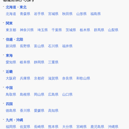
北海道・東北
北海道
青森県
岩手県
宮城県
秋田県
山形県
福島県
関東
東京都
神奈川県
埼玉県
千葉県
茨城県
栃木県
群馬県
山梨県
信越・北陸
新潟県
長野県
富山県
石川県
福井県
東海
愛知県
岐阜県
静岡県
三重県
近畿
大阪府
兵庫県
京都府
滋賀県
奈良県
和歌山県
中国
鳥取県
島根県
岡山県
広島県
山口県
四国
徳島県
香川県
愛媛県
高知県
九州・沖縄
福岡県
佐賀県
長崎県
熊本県
大分県
宮崎県
鹿児島県
沖縄県