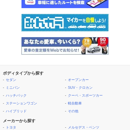
ボディタイプから探す
セダン
オープンカー
ミニバン
SUV・クロカン
ハッチバック
クーペ・スポーツカー
ステーションワゴン
軽自動車
ハイブリッド
その他
メーカーから探す
トヨタ
メルセデス・ベンツ