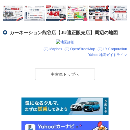
カーネーション熊谷店【JU適正販売店】周辺の地図
(C) Mapbox
(C) OpenStreetMap
(C) LY Corporation
Yahoo!地図ガイドライン
中古車トップへ