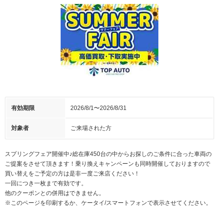
有効期限
2026/8/1〜2026/8/31
対象者
ご来場された方
スプリングフェア開催中♪総在庫450台の中からお探しのご条件に合った車両の
ご提案をさせて頂きます！乗り換えキャンペーンも同時開催しておりますので
買い替えをご予定の方は是非一度ご来店ください！
一回につき一枚まで有効です。
他のクーポンとの併用はできません。
※このページを印刷するか、ケータイ/スマートフォンで表示させてください。