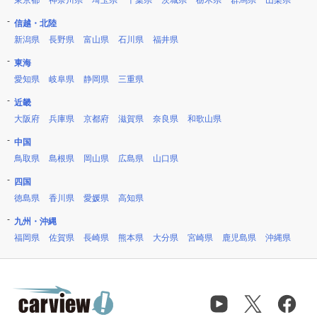
東京都
神奈川県
埼玉県
千葉県
茨城県
栃木県
群馬県
山梨県
信越・北陸
新潟県
長野県
富山県
石川県
福井県
東海
愛知県
岐阜県
静岡県
三重県
近畿
大阪府
兵庫県
京都府
滋賀県
奈良県
和歌山県
中国
鳥取県
島根県
岡山県
広島県
山口県
四国
徳島県
香川県
愛媛県
高知県
九州・沖縄
福岡県
佐賀県
長崎県
熊本県
大分県
宮崎県
鹿児島県
沖縄県