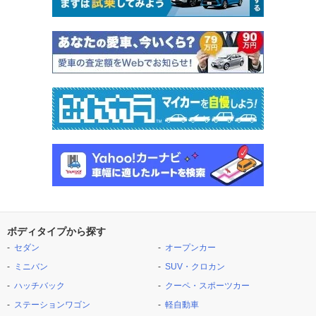
ボディタイプから探す
セダン
オープンカー
ミニバン
SUV・クロカン
ハッチバック
クーペ・スポーツカー
ステーションワゴン
軽自動車