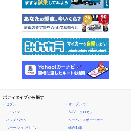
ボディタイプから探す
セダン
オープンカー
ミニバン
SUV・クロカン
ハッチバック
クーペ・スポーツカー
ステーションワゴン
軽自動車