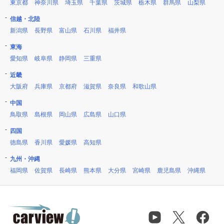
東京都
神奈川県
埼玉県
千葉県
茨城県
栃木県
群馬県
山梨県
信越・北陸
新潟県
長野県
富山県
石川県
福井県
東海
愛知県
岐阜県
静岡県
三重県
近畿
大阪府
兵庫県
京都府
滋賀県
奈良県
和歌山県
中国
鳥取県
島根県
岡山県
広島県
山口県
四国
徳島県
香川県
愛媛県
高知県
九州・沖縄
福岡県
佐賀県
長崎県
熊本県
大分県
宮崎県
鹿児島県
沖縄県