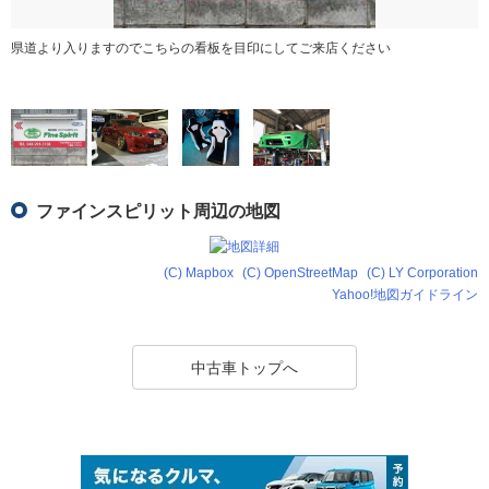
県道より入りますのでこちらの看板を目印にしてご来店ください
ファインスピリット周辺の地図
(C) Mapbox
(C) OpenStreetMap
(C) LY Corporation
Yahoo!地図ガイドライン
中古車トップへ