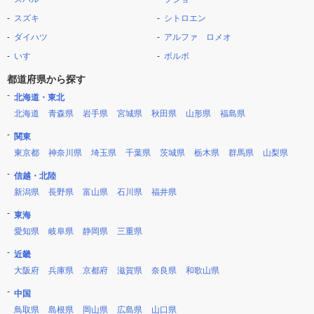
スズキ
シトロエン
ダイハツ
アルファ ロメオ
いすゞ
ボルボ
都道府県から探す
北海道・東北
北海道
青森県
岩手県
宮城県
秋田県
山形県
福島県
関東
東京都
神奈川県
埼玉県
千葉県
茨城県
栃木県
群馬県
山梨県
信越・北陸
新潟県
長野県
富山県
石川県
福井県
東海
愛知県
岐阜県
静岡県
三重県
近畿
大阪府
兵庫県
京都府
滋賀県
奈良県
和歌山県
中国
鳥取県
島根県
岡山県
広島県
山口県