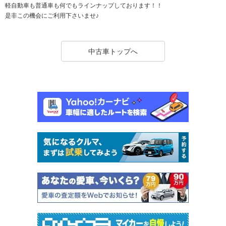
軽自動車も普通車も何でもラインナップしております！！
是非この機会にご利用下さいませ♪
中古車トップへ