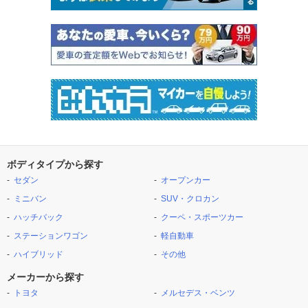
ボディタイプから探す
セダン
オープンカー
ミニバン
SUV・クロカン
ハッチバック
クーペ・スポーツカー
ステーションワゴン
軽自動車
ハイブリッド
その他
メーカーから探す
トヨタ
メルセデス・ベンツ