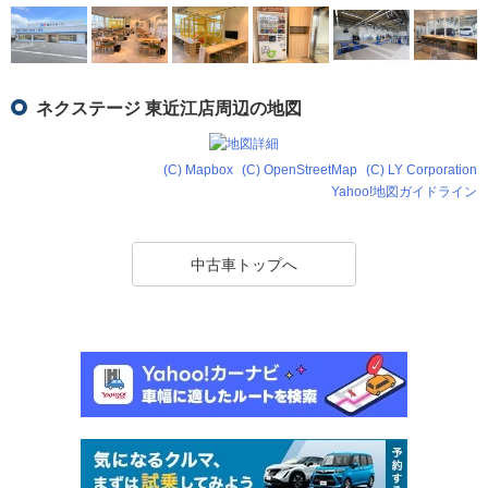
ネクステージ 東近江店周辺の地図
(C) Mapbox
(C) OpenStreetMap
(C) LY Corporation
Yahoo!地図ガイドライン
中古車トップへ