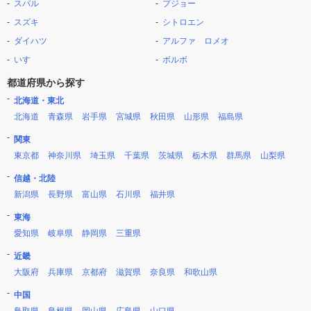
スバル
プジョー
スズキ
シトロエン
ダイハツ
アルファ ロメオ
いすゞ
ボルボ
都道府県から探す
北海道・東北
北海道
青森県
岩手県
宮城県
秋田県
山形県
福島県
関東
東京都
神奈川県
埼玉県
千葉県
茨城県
栃木県
群馬県
山梨県
信越・北陸
新潟県
長野県
富山県
石川県
福井県
東海
愛知県
岐阜県
静岡県
三重県
近畿
大阪府
兵庫県
京都府
滋賀県
奈良県
和歌山県
中国