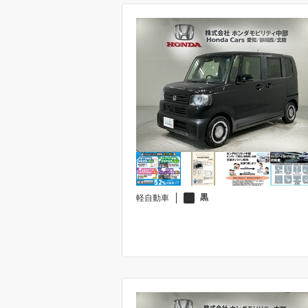
黒
軽自動車