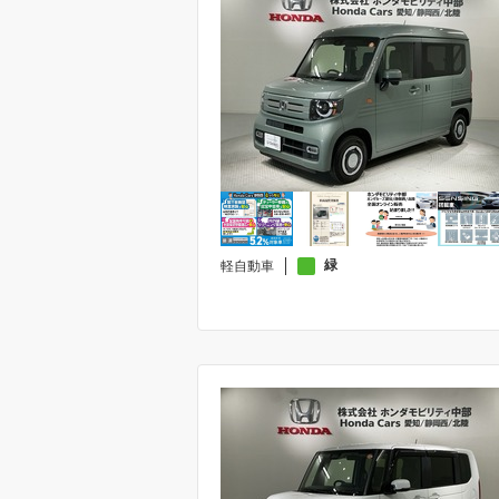
緑
軽自動車