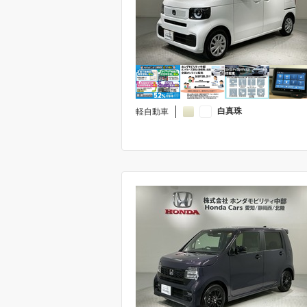
白真珠
軽自動車