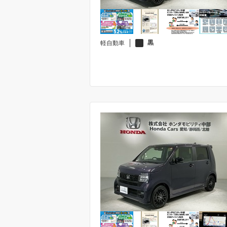
黒
軽自動車